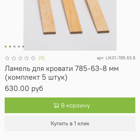
(0)
арт.
LIK01-785.63.8
Ламель для кровати 785-63-8 мм
(комплект 5 штук)
630.00 руб
В корзину
Купить в 1 клик