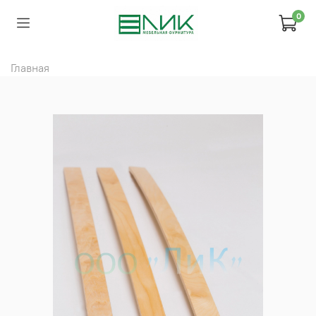
0
Главная