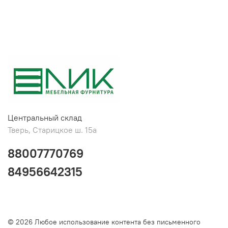
Центральный склад
Тверь, Старицкое ш. 15а
88007770769
84956642315
© 2026 Любое использование контента без письменного