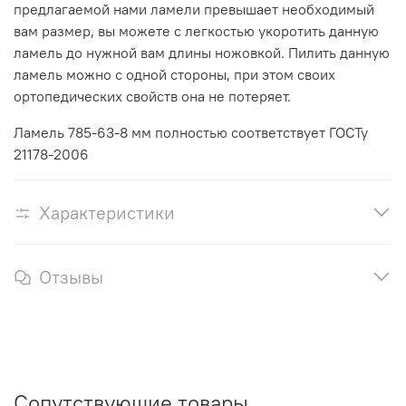
предлагаемой нами ламели превышает необходимый
вам размер, вы можете с легкостью укоротить данную
ламель до нужной вам длины ножовкой. Пилить данную
ламель можно с одной стороны, при этом своих
ортопедических свойств она не потеряет.
Ламель 785-63-8 мм полностью соответствует ГОСТу
21178-2006
Характеристики
Отзывы
Сопутствующие товары