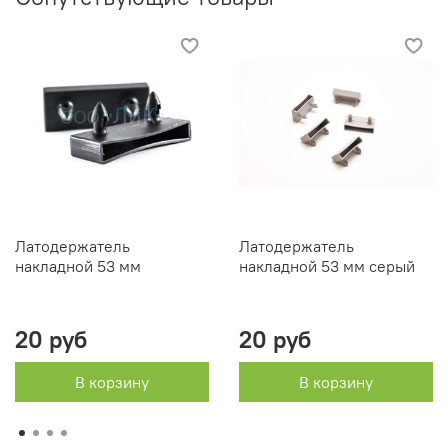
Латодержатель
Латодержатель
накладной 53 мм
накладной 53 мм серый
20 руб
20 руб
В корзину
В корзину