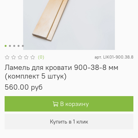
(0)
арт.
LIK01-900.38.8
Ламель для кровати 900-38-8 мм
(комплект 5 штук)
560.00 руб
В корзину
Купить в 1 клик