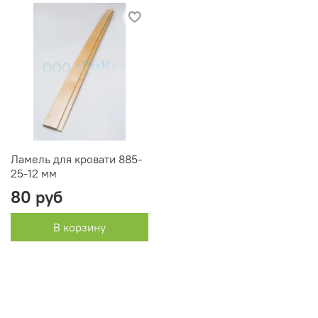
Ламель для кровати 885-
25-12 мм
80 руб
В корзину