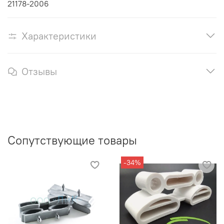
21178-2006
Характеристики
Отзывы
Сопутствующие товары
-34%