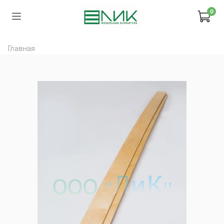
0
Главная