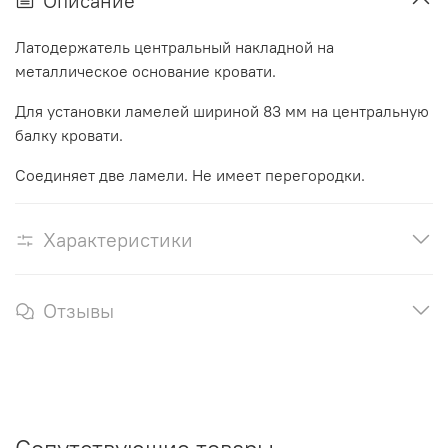
Описание
Латодержатель центральный накладной на
металлическое основание кровати.
Для установки ламелей шириной 83 мм на центральную
балку кровати.
Соединяет две ламели. Не имеет перегородки.
Характеристики
Отзывы