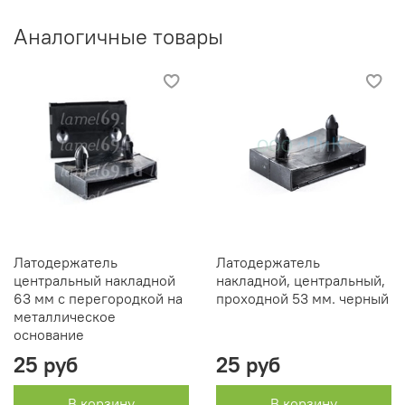
Аналогичные товары
Латодержатель
Латодержатель
центральный накладной
накладной, центральный,
63 мм с перегородкой на
проходной 53 мм. черный
металлическое
основание
25 руб
25 руб
В корзину
В корзину