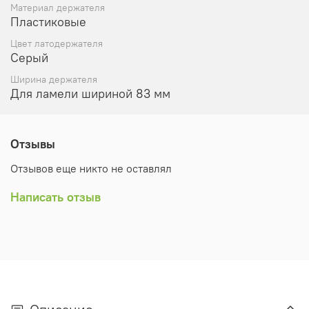
Материал держателя
Пластиковые
Цвет латодержателя
Серый
Ширина держателя
Для ламели шириной 83 мм
Отзывы
Отзывов еще никто не оставлял
Написать отзыв