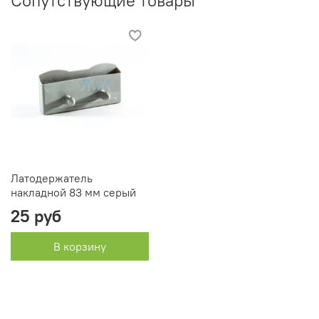
Сопутствующие товары
Латодержатель
накладной 83 мм серый
25 руб
В корзину