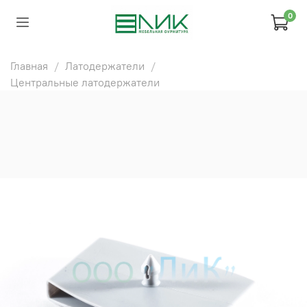
0
Главная
Латодержатели
Центральные латодержатели