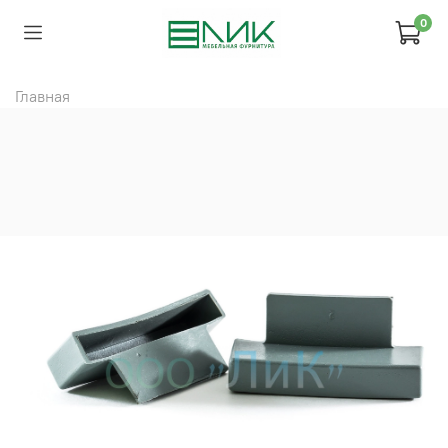
0
Главная