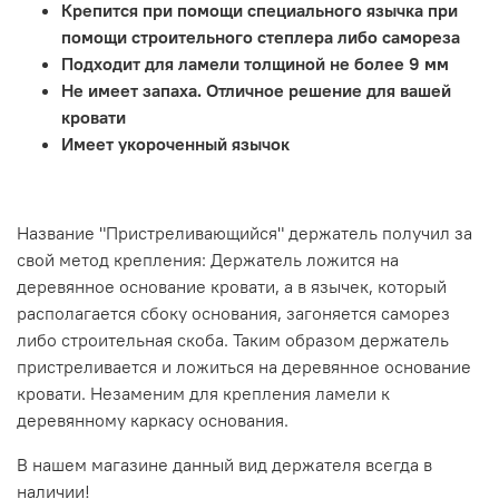
Крепится при помощи специального язычка при
помощи строительного степлера либо самореза
Подходит для ламели толщиной не более 9 мм
Не имеет запаха. Отличное решение для вашей
кровати
Имеет укороченный язычок
Название "Пристреливающийся" держатель получил за
свой метод крепления: Держатель ложится на
деревянное основание кровати, а в язычек, который
располагается сбоку основания, загоняется саморез
либо строительная скоба. Таким образом держатель
пристреливается и ложиться на деревянное основание
кровати. Незаменим для крепления ламели к
деревянному каркасу основания.
В нашем магазине данный вид держателя всегда в
наличии!