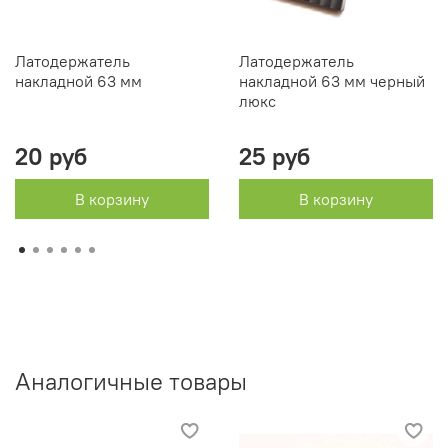
Латодержатель
Латодержатель
накладной 63 мм
накладной 63 мм черный
люкс
20 руб
25 руб
В корзину
В корзину
Аналогичные товары