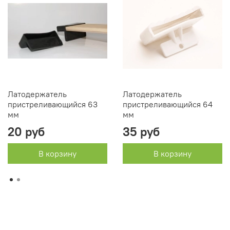
Латодержатель
Латодержатель
пристреливающийся 63
пристреливающийся 64
мм
мм
20 руб
35 руб
В корзину
В корзину