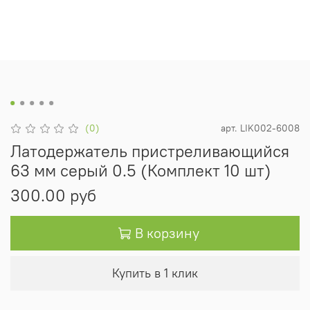
(0)
арт.
LIK002-6008
Латодержатель пристреливающийся
63 мм серый 0.5 (Комплект 10 шт)
300.00 руб
В корзину
Купить в 1 клик