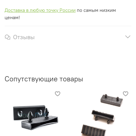
Доставка в любую точку России
по самым низким
ценам!
Отзывы
Сопутствующие товары