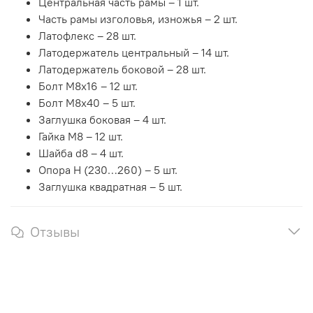
Центральная часть рамы – 1 шт.
Часть рамы изголовья, изножья – 2 шт.
Латофлекс – 28 шт.
Латодержатель центральный – 14 шт.
Латодержатель боковой – 28 шт.
Болт М8х16 – 12 шт.
Болт М8х40 – 5 шт.
Заглушка боковая – 4 шт.
Гайка М8 – 12 шт.
Шайба d8 – 4 шт.
Опора H (230…260) – 5 шт.
Заглушка квадратная – 5 шт.
Отзывы