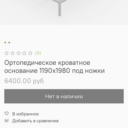
(0)
Ортопедическое кроватное
основание 1190х1980 под ножки
6400.00 руб
Нет в наличии
В избранное
Добавить в сравнение