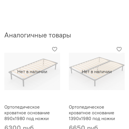
Аналогичные товары
Нет в наличии
Нет в наличии
Ортопедическое
Ортопедическое
кроватное основание
кроватное основание
890х1980 под ножки
1390х1980 под ножки
6300 руб
6650 руб