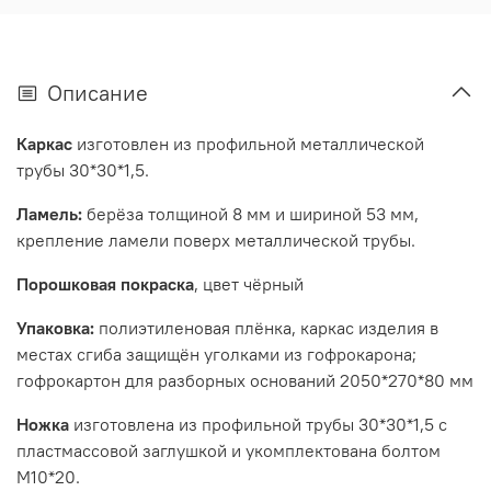
Описание
Каркас
изготовлен из профильной металлической
трубы 30*30*1,5.
Ламель:
берёза толщиной 8 мм и шириной 53 мм,
крепление ламели поверх металлической трубы.
Порошковая покраска
, цвет чёрный
Упаковка:
полиэтиленовая плёнка, каркас изделия в
местах сгиба защищён уголками из гофрокарона;
гофрокартон для разборных оснований 2050*270*80 мм
Ножка
изготовлена из профильной трубы 30*30*1,5 с
пластмассовой заглушкой и укомплектована болтом
М10*20.