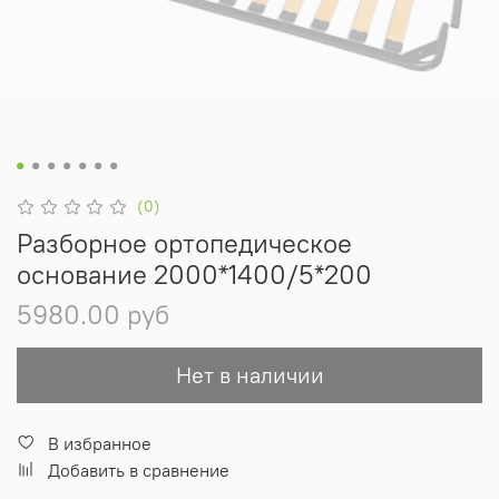
(0)
Разборное ортопедическое
основание 2000*1400/5*200
5980.00 руб
Нет в наличии
В избранное
Добавить в сравнение