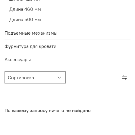
Длина 460 мм
Длина 500 мм
Подъемные механизмы
Фурнитура для кровати
Аксессуары
По вашему запросу ничего не найдено