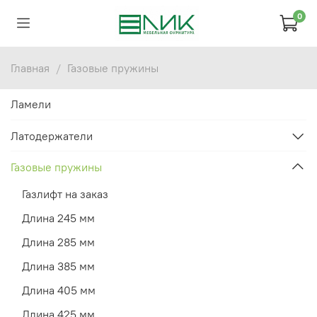
0
Главная
Газовые пружины
Ламели
Латодержатели
Газовые пружины
Газлифт на заказ
Длина 245 мм
Длина 285 мм
Длина 385 мм
Длина 405 мм
Длина 425 мм